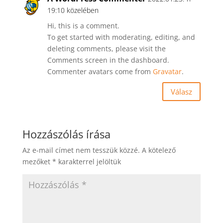
19:10 közelében
Hi, this is a comment.
To get started with moderating, editing, and
deleting comments, please visit the
Comments screen in the dashboard.
Commenter avatars come from
Gravatar
.
Válasz
Hozzászólás írása
Az e-mail címet nem tesszük közzé.
A kötelező
mezőket
*
karakterrel jelöltük