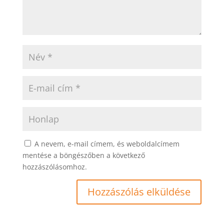
A nevem, e-mail címem, és weboldalcímem
mentése a böngészőben a következő
hozzászólásomhoz.