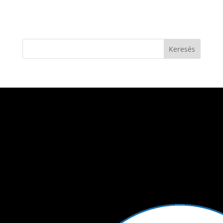
Keresés